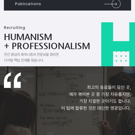
Publications
Recruiting
HUMANISM
+ PROFESSIONALISM
인간 중심의 휴머니즘과 전문성을 겸비한
디지털 핵심 인재를 찾습니다.
최고의 동료들이 모인 곳,
제가 겪어본 곳 중 가장 자유롭지만,
가장 치열한 곳이기도 합니다.
이 팀에 합류한 것은 대단한 영광입니다.